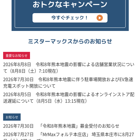
おトクなキャンペーン
今すぐチェック！
ミスターマックスからのお知らせ
重要なお知らせ
2026年8月8日 令和8年熊本地震の影響による店舗営業状況につい
て（8月8日（土）7:10現在）
2026年7月30日 令和8年熊本地震に伴う駐車場開放およびEV急速
充電スポット開放について
2026年8月5日 令和8年熊本地震の影響によるオンラインストア配
送遅延について（8月5日（水）13:15現在）
お知らせ
2026年7月30日 「令和8年熊本地震」募金受付のお知らせ
2026年7月27日 「MrMaxフォルテ本庄店」 埼玉県本庄市に8月27