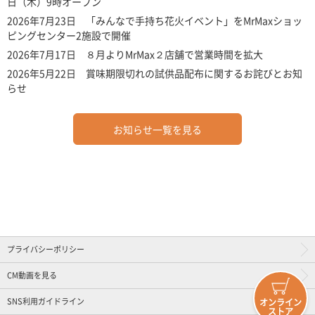
日（木）9時オープン
2026年7月23日 「みんなで手持ち花火イベント」をMrMaxショッ
ピングセンター2施設で開催
2026年7月17日 ８月よりMrMax２店舗で営業時間を拡大
2026年5月22日 賞味期限切れの試供品配布に関するお詫びとお知
らせ
お知らせ一覧を見る
プライバシーポリシー
CM動画を見る
SNS利用ガイドライン
オンライン
ストア