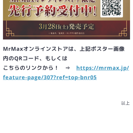
MrMaxオンラインストアは、上記ポスター画像
内のQRコード、もしくは
こちらのリンクから！ ⇒
https://mrmax.jp/
feature-page/307?ref=top-bnr05
以上