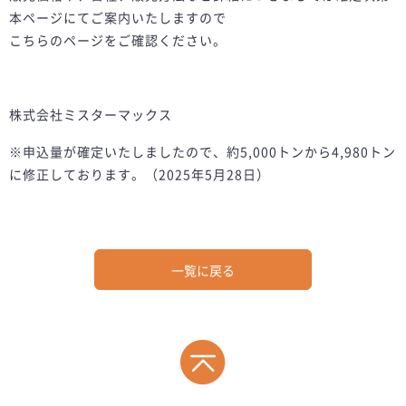
本ページにてご案内いたしますので
こちらのページをご確認ください。
株式会社ミスターマックス
※申込量が確定いたしましたので、約5,000トンから4,980トン
に修正しております。（2025年5月28日）
一覧に戻る