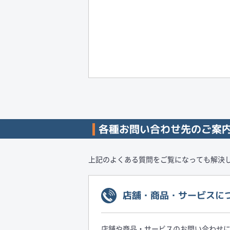
各種お問い合わせ先のご案
上記のよくある質問をご覧になっても解決
店舗・商品・サービスに
店舗や商品・サービスのお問い合わせ