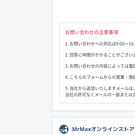
お問い合わせの注意事項
1. お問い合わせへの対応は9:00〜
2. 回答に時間がかかることがござ
3. お問い合わせの内容によっては
4. こちらのフォームからの営業・
5. 当社から返信いたしますメール
当社の許可なくメールの一部または
MrMaxオンラインスト