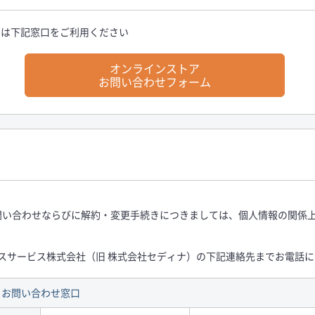
せは下記窓口をご利用ください
オンラインストア
お問い合わせフォーム
お問い合わせならびに解約・変更手続きにつきましては、個人情報の関係
ンスサービス株式会社（旧 株式会社セディナ）の下記連絡先までお電話
 お問い合わせ窓口