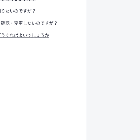
知りたいのですが？
を確認・変更したいのですが？
どうすればよいでしょうか