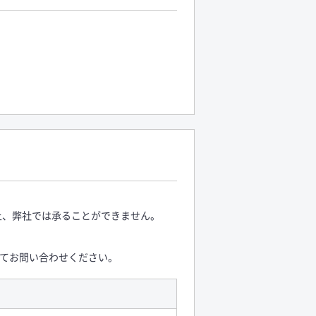
上、弊社では承ることができません。
にてお問い合わせください。