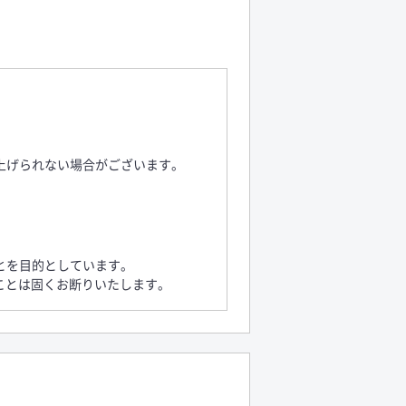
上げられない場合がございます。
とを目的としています。
ことは固くお断りいたします。