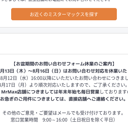
お近くのミスターマックスを探す
【お盆期間のお問い合わせフォーム休業のご案内】
年8月13日（木）～8月16日（日）はお問い合わせ対応を休業い
6年8月12日（水）16:00以降にいただいたお問い合わせにつきま
8月17日（月）より順次対応いたしますので、ご了承ください
、
しております
MrMax店舗につきましては年末年始も毎日営業
お急ぎのご用件につきましては、直接店舗へご連絡ください。
その他のご意見・ご要望はメールでも受け付けております。
窓口営業時間 9:00～16:00（土日祝日を除く平日）