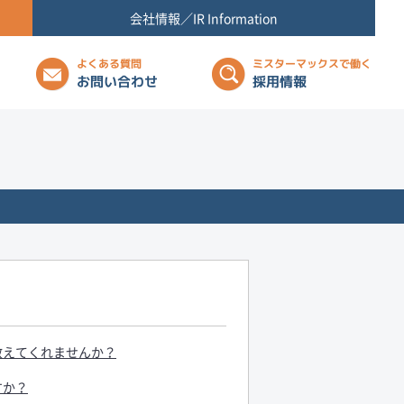
会社情報／IR Information
よくある質問
ミスターマックスで働く
お問い合わせ
採用情報
教えてくれませんか？
すか？