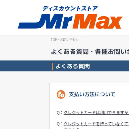
TOP
>
お問い合わせ
よくある質問・各種お問い
よくある質問
支払い方法について
クレジットカードは利用できますか
クレジットカードを持っていなくて