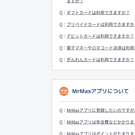
ますか？
ギフトカードは利用できますか？
プリペイドカードは利用できますか
デビットカードは利用できますか？
電子マネーやＯＲコード決済は利用
ぎんれんカードは利用できますか？
MrMaxアプリについて
MrMaxアプリに登録したいのです
MrMaxアプリは年会費などかかり
MrMaxアプリはポイントがたまり