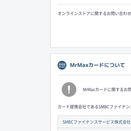
オンラインストアに関するお問い合わ
MrMaxカードについて
MrMaxカードに関する
カード提携会社であるSMBCファイナ
SMBCファイナンスサービス株式会社