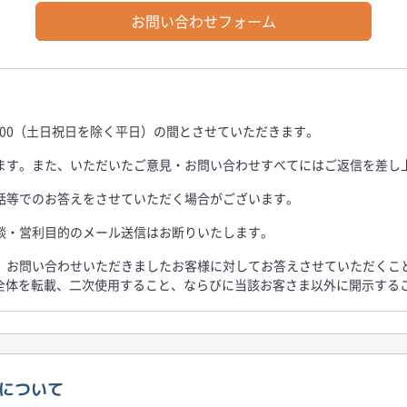
お問い合わせフォーム
16:00（土日祝日を除く平日）の間とさせていただきます。
います。また、いただいたご意見・お問い合わせすべてにはご返信を差し
電話等でのお答えをさせていただく場合がございます。
商談・営利目的のメール送信はお断りいたします。
は、お問い合わせいただきましたお客様に対してお答えさせていただくこ
全体を転載、二次使用すること、ならびに当該お客さま以外に開示する
アについて