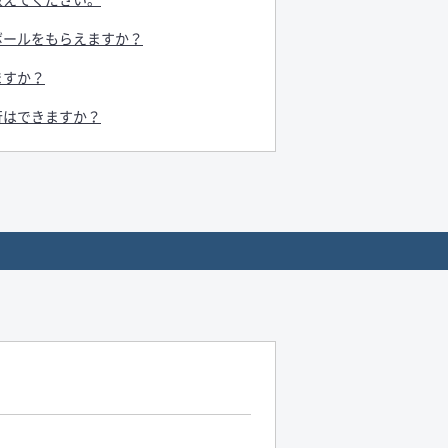
ボールをもらえますか？
ますか？
行はできますか？