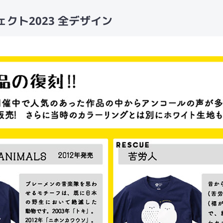
クト2023 全デザイン