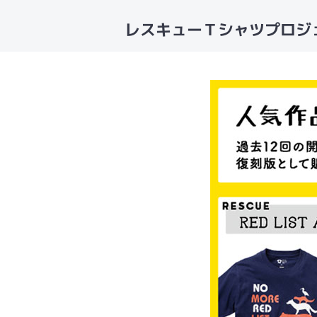
レスキューＴシャツプロジェ