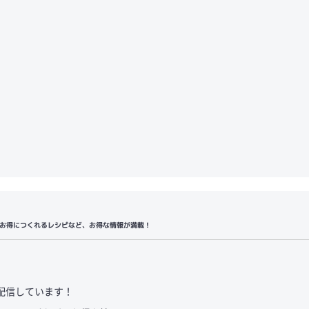
お得につくれるレシピなど、お得な情報が満載！
配信しています！