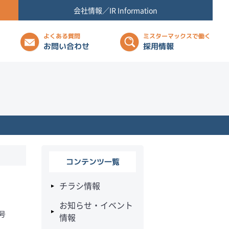
会社情報／IR Information
よくある質問
ミスターマックスで働く
お問い合わせ
採用情報
コンテンツ一覧
チラシ情報
お知らせ・イベント
号
情報