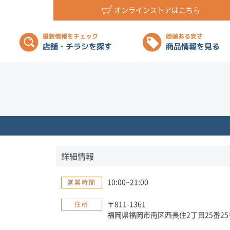
オンラインストアはこちら
最新情報をチェック
価値ある安さ
店舗・チラシを探す
商品情報を見る
詳細情報
10:00~21:00
営業時間
〒811-1361
住所
福岡県福岡市南区西長住2丁目25番25