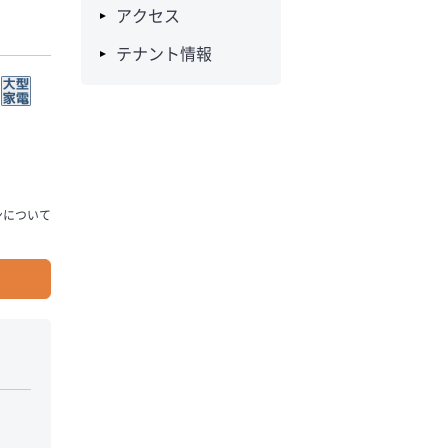
アクセス
テナント情報
ンについて