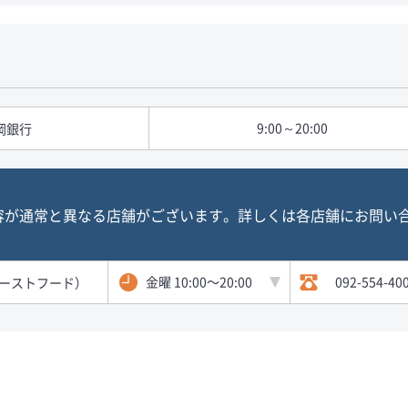
9:00～20:00
岡銀行
容が通常と異なる店舗がございます。詳しくは各店舗にお問い
金曜 10:00〜20:00
092-554-40
ーストフード）