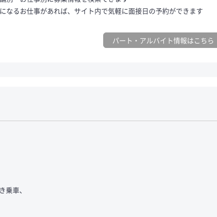
になるお仕事があれば、サイト内で気軽に面接日の予約ができます
パート・アルバイト情報はこちら
き乗車、
