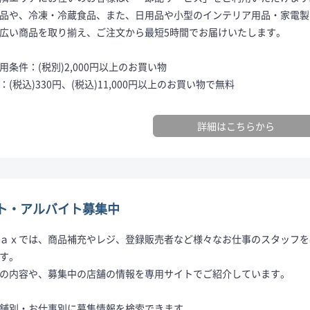
品や、冷凍・冷蔵食品、また、日用品や小型のインテリア用品・家電製
広い商品を取り揃え、ご注文から最短5時間でお届けいたします。
用条件：(税別)2,000円以上のお買い物
：(税込)330円、(税込)11,000円以上のお買い物で無料
詳細はこちらから
ト・アルバイト募集中
ａｘでは、商品補充やレジ、登録販売者など様々なお仕事のスタッフを
す。
の内容や、募集中の店舗の情報を専用サイトでご紹介しています。
舗別・お仕事別に募集情報を検索できます