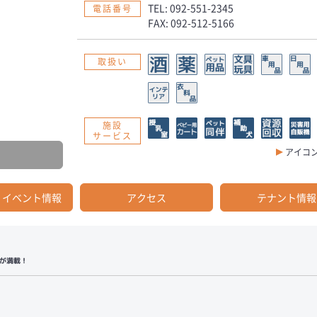
TEL: 092-551-2345
電話番号
FAX: 092-512-5166
取扱い
施設
サービス
アイコ
・イベント情報
アクセス
テナント情報
が満載！