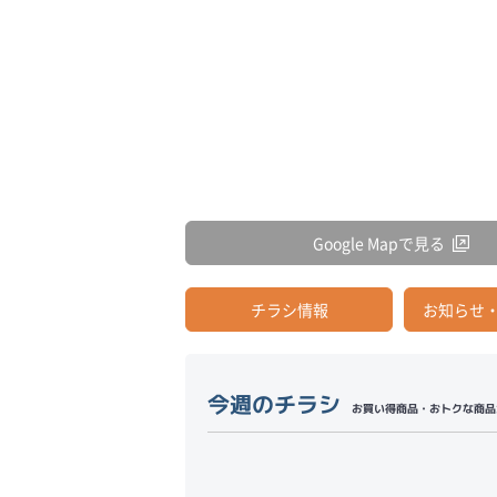
Google Mapで見る
チラシ情報
お知らせ
今週のチラシ
お買い得商品・おトクな商品