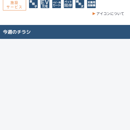
施設
サービス
アイコンについて
今週のチラシ