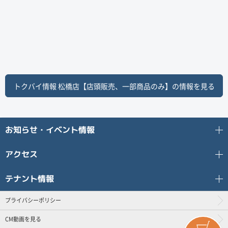
トクバイ情報
松橋店【店頭販売、一部商品のみ】
の情報を見る
お知らせ・イベント情報
アクセス
テナント情報
プライバシーポリシー
CM動画を見る