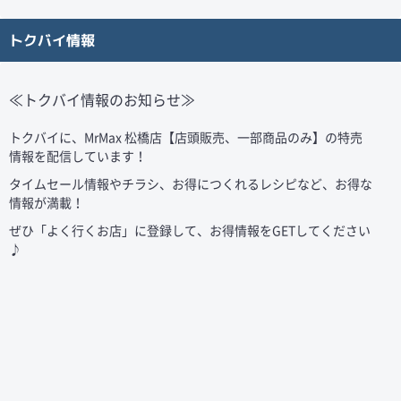
トクバイ情報
≪トクバイ情報のお知らせ≫
トクバイに、MrMax
松橋店【店頭販売、一部商品のみ】
の特売
情報を配信しています！
タイムセール情報やチラシ、お得につくれるレシピなど、お得な
情報が満載！
ぜひ「よく行くお店」に登録して、お得情報をGETしてください
♪