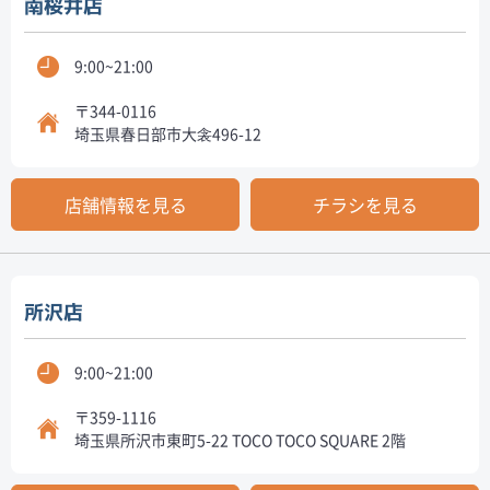
南桜井店
9:00~21:00
〒344-0116
埼玉県春日部市大衾496-12
店舗情報を見る
チラシを見る
所沢店
9:00~21:00
〒359-1116
埼玉県所沢市東町5-22 TOCO TOCO SQUARE 2階