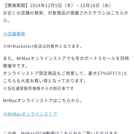
【開催期間】2024年12月5日（木）～12月18日（水）
お近くの店舗の検索、対象商品が掲載されたチラシはこちらか
ら。
⇒店舗検索
※MrMaxSelect各店は対象外となります。
また、MrMaxオンラインストアでも冬のボーナスセールを同時
開催中です。
オンラインストア限定商品もご用意して、最大57%OFF(※)と
こちらも大変お買い得となっております。
※当社通常販売価格からの割引率です
MrMaxオンラインストアはこちらから。
⇒MrMaxオンラインストア
この他、MrMaxのCM動画はこちらからご覧いただけます。