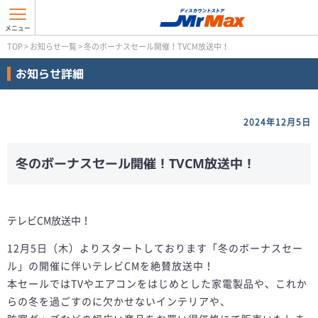
TOP
>
お知らせ一覧
>
冬のボーナスセール開催！TVCM放送中！
お知らせ詳細
2024年12月5日
冬のボーナスセール開催！TVCM放送中！
テレビCM放送中！
12月5日（木）よりスタートしております「冬のボーナスセー
ル」の開催に伴いテレビCMを絶賛放送中！
本セールではTVやエアコンをはじめとした家電製品や、これか
らの冬を過ごすのに欠かせないインテリアや、