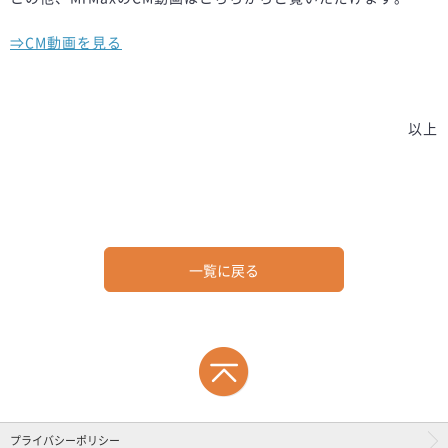
⇒CM動画を見る
以上
一覧に戻る
プライバシーポリシー