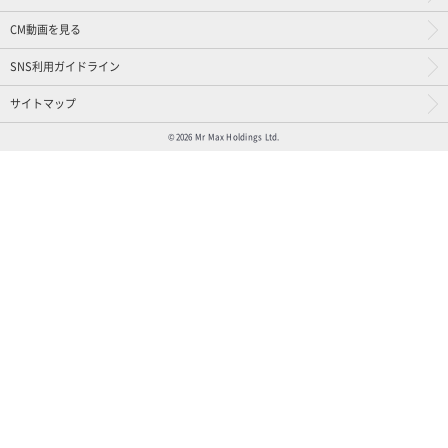
CM動画を見る
SNS利用ガイドライン
サイトマップ
©2026 Mr Max Holdings Ltd.