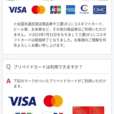
※全国共通百貨店商品券や三菱UFJニコスギフトカード、
ビール券、お米券など、その他の商品券はご利用いただけ
ません。 ※2023年7月31日をもちまして三菱UFJニコスギ
フトカードは取扱終了となりました。お客様のご理解を何
卒よろしくお願い申し上げます。
プリペイドカードは利用できますか？
下記のマークのついたプリペイドカードがご利用いただけ
ます。