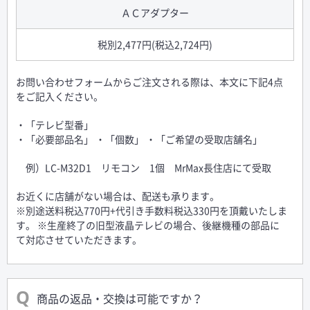
ＡＣアダプター
税別2,477円(税込2,724円)
お問い合わせフォームからご注文される際は、本文に下記4点
をご記入ください。
・「テレビ型番」
・「必要部品名」 ・「個数」 ・「ご希望の受取店舗名」
例）LC-M32D1 リモコン 1個 MrMax長住店にて受取
お近くに店舗がない場合は、配送も承ります。
※別途送料税込770円+代引き手数料税込330円を頂戴いたしま
す。 ※生産終了の旧型液晶テレビの場合、後継機種の部品に
て対応させていただきます。
商品の返品・交換は可能ですか？