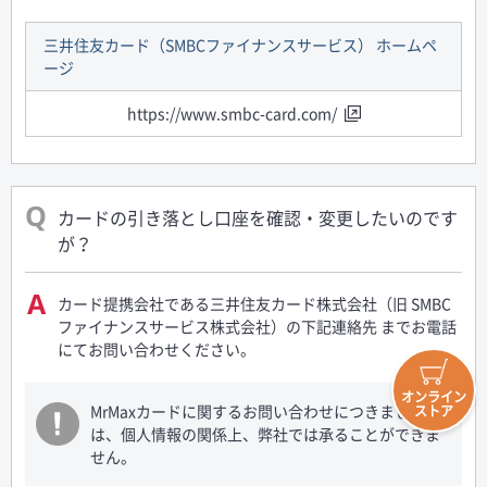
三井住友カード（SMBCファイナンスサービス） ホームペ
ージ
https://www.smbc-card.com/
カードの引き落とし口座を確認・変更したいのです
が？
カード提携会社である三井住友カード株式会社（旧 SMBC
ファイナンスサービス株式会社）の下記連絡先 までお電話
にてお問い合わせください。
オンライン
MrMaxカードに関するお問い合わせにつきまして
ストア
は、個人情報の関係上、弊社では承ることができま
せん。