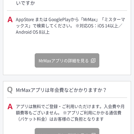
いですか
AppStore または GooglePlayから「MrMax」「ミスターマ
ックス」で検索してください。 ※対応OS：iOS 14以上／
Android OS 8以上
MrMaxアプリの詳細を見る
MrMaxアプリは年会費などかかりますか？
アプリは無料でご登録・ご利用いただけます。入会費や月
額費等もございません。 ※アプリご利用にかかる通信費
（パケット料金）はお客様のご負担となります