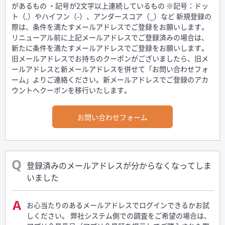
があるもの ・記号が2文字以上連続しているもの ※記号：ドッ
ト（.）やハイフン（-）、アンダースコア（_）など 新規登録の
際は、条件を満たすメールアドレスでご登録をお願いします。
リニューアル前に上記メールアドレスでご登録済みの場合は、
新たに条件を満たすメールアドレスでご登録をお願いします。
旧メールアドレスでお持ちのクーポンがございましたら、旧メ
ールアドレスと新メールアドレスを併せて「お問い合わせフォ
ーム」よりご連絡ください。新メールアドレスでご登録のアカ
ウントへクーポンを移行いたします。
お問い合わせフォーム
登録済みのメールアドレスが分からなくなってしま
いました
お心当たりのあるメールアドレスでログインできるかお試
しください。 弊社システム側での調査をご希望の場合は、