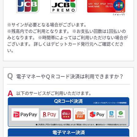
※サインが必要となる場合がございます。
※残高内でのご利用となります。 ※お支払い回数は1回払いの
みとなります。 ※時間帯によってはご利用いただけない場合が
ございます。 詳しくはデビットカード発行元へご確認くださ
い。
電子マネーやＱＲコード決済は利用できますか？
以下のサービスがご利用いただけます。