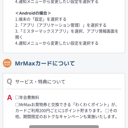
4.通知メニューから変更したい設定を選択する
＜Androidの場合＞
1.端末の「設定」を選択する
2.「アプリ（アプリケーション管理）」を選択する
3.「ミスターマックスアプリ」を選択、アプリ情報画面を
開く
4.通知メニューから変更したい設定を選択する
MrMaxカードについて
サービス・特典について
□年会費無料
□MrMaxお買物券と交換できる「わくわくポイント」が、
カードご利用200円ごとに1ポイント貯まります。 □その
他、期間限定のおトクなキャンペーンも実施いたします。