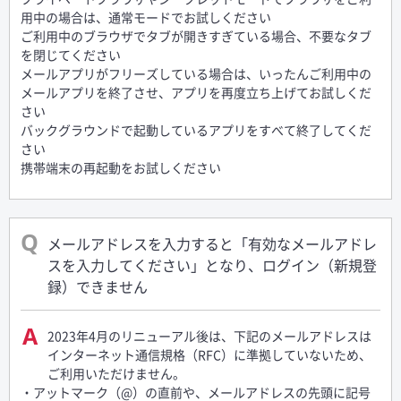
用中の場合は、通常モードでお試しください
ご利用中のブラウザでタブが開きすぎている場合、不要なタブ
を閉じてください
メールアプリがフリーズしている場合は、いったんご利用中の
メールアプリを終了させ、アプリを再度立ち上げてお試しくだ
さい
バックグラウンドで起動しているアプリをすべて終了してくだ
さい
携帯端末の再起動をお試しください
メールアドレスを入力すると「有効なメールアドレ
スを入力してください」となり、ログイン（新規登
録）できません
2023年4月のリニューアル後は、下記のメールアドレスは
インターネット通信規格（RFC）に準拠していないため、
ご利用いただけません。
・アットマーク（@）の直前や、メールアドレスの先頭に記号