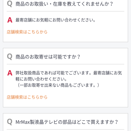
商品のお取扱い・在庫を教えてくれませんか？
最寄店舗にお気軽にお問い合わせください。
店舗検索はこちらから
商品のお取寄せは可能ですか？
弊社取扱商品であれば可能でございます。最寄店舗にお気
軽にお問い合わせください。
（一部お取寄せ出来ない商品もございます。）
店舗検索はこちらから
MrMax製液晶テレビの部品はどこで買えますか？