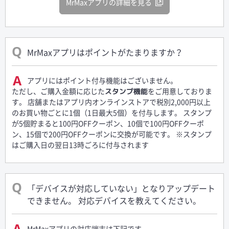
MrMaxアプリの詳細を見る
MrMaxアプリはポイントがたまりますか？
アプリにはポイント付与機能はございません。
ただし、ご購入金額に応じた
をご用意しておりま
スタンプ機能
す。 店舗またはアプリ内オンラインストアで税別2,000円以上
のお買い物ごとに1個（1日最大5個）を付与します。 スタンプ
が5個貯まると100円OFFクーポン、10個で100円OFFクーポ
ン、15個で200円OFFクーポンに交換が可能です。 ※スタンプ
はご購入日の翌日13時ごろに付与されます
「デバイスが対応していない」となりアップデート
できません。 対応デバイスを教えてください。
MrMaxアプリの対応端末は下記です。