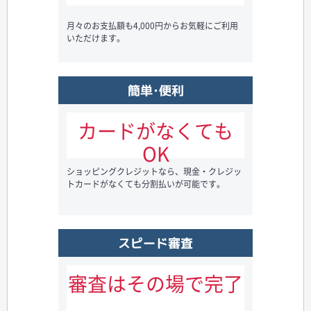
月々のお支払額も4,000円からお気軽にご利用
いただけます。
簡単･便利
カードがなくても
OK
ショッピングクレジットなら、現金・クレジッ
トカードがなくても分割払いが可能です。
スピード審査
審査はその場で完了