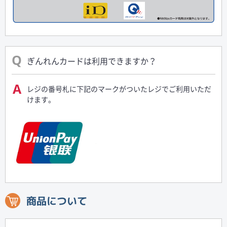
ぎんれんカードは利用できますか？
レジの番号札に下記のマークがついたレジでご利用いただ
けます。
商品について