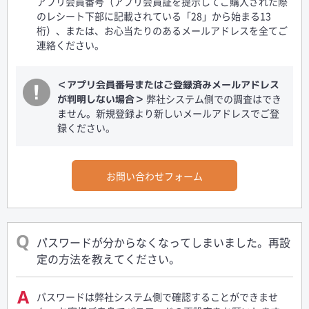
アプリ会員番号（アプリ会員証を提示してご購入された際
のレシート下部に記載されている「28」から始まる13
桁）、または、お心当たりのあるメールアドレスを全てご
連絡ください。
＜アプリ会員番号またはご登録済みメールアドレス
弊社システム側での調査はでき
が判明しない場合＞
ません。新規登録より新しいメールアドレスでご登
録ください。
お問い合わせフォーム
パスワードが分からなくなってしまいました。再設
定の方法を教えてください。
パスワードは弊社システム側で確認することができませ