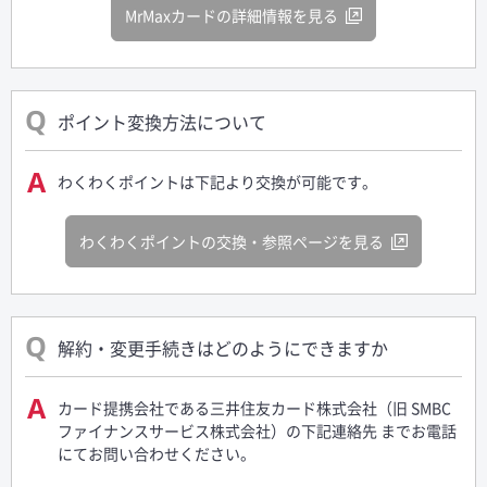
MrMaxカードの詳細情報を見る
ポイント変換方法について
わくわくポイントは下記より交換が可能です。
わくわくポイントの交換・参照ページを見る
解約・変更手続きはどのようにできますか
カード提携会社である三井住友カード株式会社（旧 SMBC
ファイナンスサービス株式会社）の下記連絡先 までお電話
にてお問い合わせください。