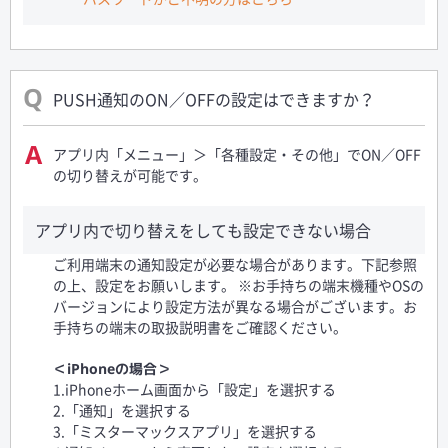
PUSH通知のON／OFFの設定はできますか？
アプリ内「メニュー」＞「各種設定・その他」でON／OFF
の切り替えが可能です。
アプリ内で切り替えをしても設定できない場合
ご利用端末の通知設定が必要な場合があります。下記参照
の上、設定をお願いします。 ※お手持ちの端末機種やOSの
バージョンにより設定方法が異なる場合がございます。お
手持ちの端末の取扱説明書をご確認ください。
＜iPhoneの場合＞
1.iPhoneホーム画面から「設定」を選択する
2.「通知」を選択する
3.「ミスターマックスアプリ」を選択する