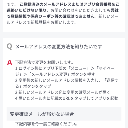
です。
ご登録済みのメールアドレスまたはアプリ会員番号をご
、お問い合わせをいただきましても
連絡いただけない限り
弊社
。新しいメー
で登録情報や保有クーポン等の確認はできません
ルアドレスで新規登録をお願いします。
メールアドレスの変更方法を知りたいです
下記方法で変更をお願いします。
1.ログイン後にアプリ下部の「メニュー」＞「マイペー
ジ」＞「メールアドレス変更」ボタンを押す
2.変更後の新しいメールアドレス情報を入力し、「送信す
る」ボタンをタップ
3.新しいメールアドレス宛に変更の確認メールが届く
4.届いたメール内に記載のURLをタップしてアプリを起動
変更確認メールが届かない場合
下記内容を今一度ご確認ください。