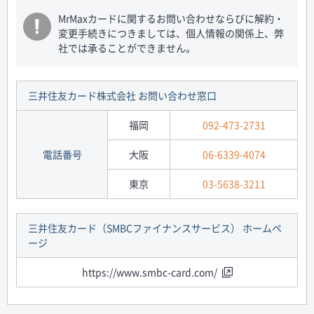
MrMaxカードに関するお問い合わせならびに解約・
変更手続きにつきましては、個人情報の関係上、弊
社では承ることができません。
三井住友カード株式会社 お問い合わせ窓口
福岡
092-473-2731
電話番号
大阪
06-6339-4074
東京
03-5638-3211
三井住友カード（SMBCファイナンスサービス） ホームペ
ージ
https://www.smbc-card.com/