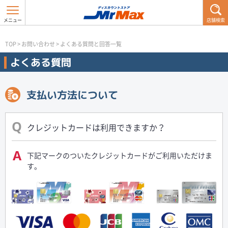
店舗検索
TOP
>
お問い合わせ
>
よくある質問と回答一覧
よくある質問
支払い方法について
クレジットカードは利用できますか？
下記マークのついたクレジットカードがご利用いただけま
す。