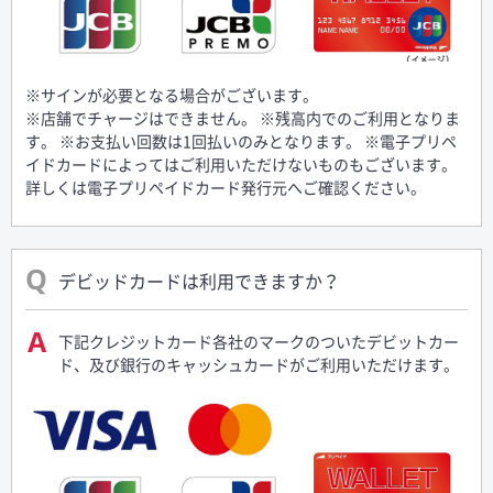
※サインが必要となる場合がございます。
※店舗でチャージはできません。 ※残高内でのご利用となりま
す。 ※お支払い回数は1回払いのみとなります。 ※電子プリペ
イドカードによってはご利用いただけないものもございます。
詳しくは電子プリペイドカード発行元へご確認ください。
デビッドカードは利用できますか？
下記クレジットカード各社のマークのついたデビットカー
ド、及び銀行のキャッシュカードがご利用いただけます。