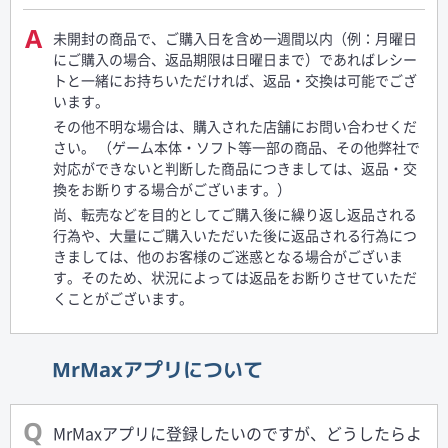
未開封の商品で、ご購入日を含め一週間以内（例：月曜日
にご購入の場合、返品期限は日曜日まで）であればレシー
トと一緒にお持ちいただければ、返品・交換は可能でござ
います。
その他不明な場合は、購入された店舗にお問い合わせくだ
さい。 （ゲーム本体・ソフト等一部の商品、その他弊社で
対応ができないと判断した商品につきましては、返品・交
換をお断りする場合がございます。）
尚、転売などを目的としてご購入後に繰り返し返品される
行為や、大量にご購入いただいた後に返品される行為につ
きましては、他のお客様のご迷惑となる場合がございま
す。そのため、状況によっては返品をお断りさせていただ
くことがございます。
MrMaxアプリについて
MrMaxアプリに登録したいのですが、どうしたらよ