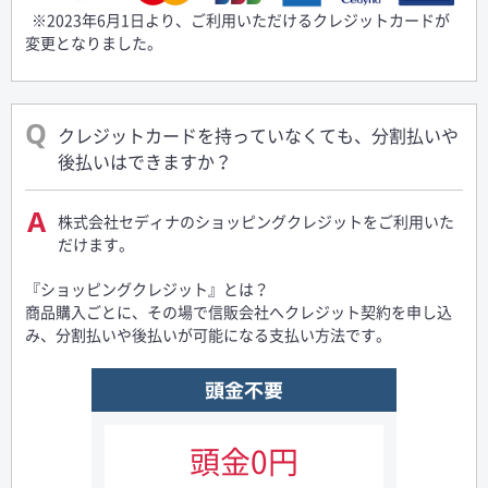
※2023年6月1日より、ご利用いただけるクレジットカードが
変更となりました。
クレジットカードを持っていなくても、分割払いや
後払いはできますか？
株式会社セディナのショッピングクレジットをご利用いた
だけます。
『ショッピングクレジット』とは？
商品購入ごとに、その場で信販会社へクレジット契約を申し込
み、分割払いや後払いが可能になる支払い方法です。
頭金不要
頭金0円