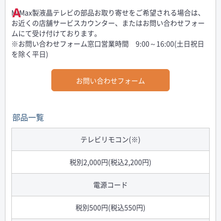
MrMax製液晶テレビの部品お取り寄せをご希望される場合は、
お近くの店舗サービスカウンター、またはお問い合わせフォー
ムにて受け付けております。
※お問い合わせフォーム窓口営業時間 9:00～16:00(土日祝日
を除く平日)
お問い合わせフォーム
部品一覧
テレビリモコン(※)
税別2,000円(税込2,200円)
電源コード
税別500円(税込550円)