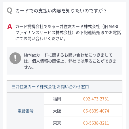
カードでの支払い内容を知りたいのですが？
カード提携会社である三井住友カード株式会社（旧 SMBC
ファイナンスサービス株式会社）の下記連絡先 までお電話
にてお問い合わせください。
MrMaxカードに関するお問い合わせにつきまして
は、個人情報の関係上、弊社では承ることができま
せん。
三井住友カード株式会社 お問い合わせ窓口
福岡
092-473-2731
電話番号
大阪
06-6339-4074
東京
03-5638-3211