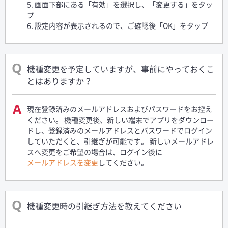
5. 画面下部にある「有効」を選択し、「変更する」をタッ
プ
6. 設定内容が表示されるので、ご確認後「OK」をタップ
機種変更を予定していますが、事前にやっておくこ
とはありますか？
現在登録済みのメールアドレスおよびパスワードをお控え
ください。 機種変更後、新しい端末でアプリをダウンロー
ドし、登録済みのメールアドレスとパスワードでログイン
していただくと、引継ぎが可能です。 新しいメールアドレ
スへ変更をご希望の場合は、ログイン後に
メールアドレスを変更
してください。
機種変更時の引継ぎ方法を教えてください