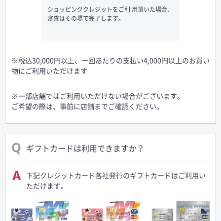
ショッピングクレジットをご利 用頂いた場合、
審査はその場で完了します。
※税込30,000円以上、一回あたりの支払い4,000円以上のお買い
物にご利用いただけます
※一部店舗ではご利用いただけない場合がございます。
ご希望の際は、事前に店舗までご確認ください。
ギフトカードは利用できますか？
下記クレジットカード各社発行のギフトカードはご利用い
ただけます。