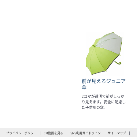
前が見えるジュニア
傘
2コマが透明で前がしっか
り見えます。安全に配慮し
た子供用の傘。
プライバシーポリシー
CM動画を見る
SNS利用ガイドライン
サイトマップ