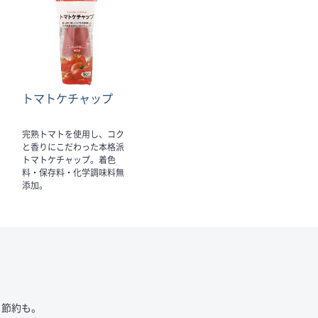
トマトケチャップ
完熟トマトを使用し、コク
と香りにこだわった本格派
トマトケチャップ。着色
料・保存料・化学調味料無
添加。
と節約も。