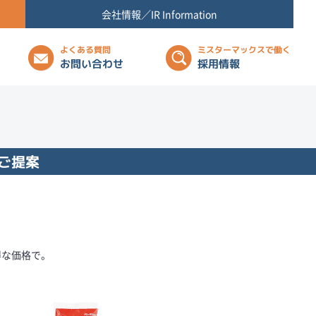
会社情報／IR Information
よくある質問
ミスターマックスで働く
お問い合わせ
採用情報
ご提案
得な価格で。