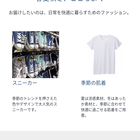
お届けしたいのは、日常を快適に暮らすためのファッション。
スニーカー
季節の肌着
季節のトレンドを押さえた
夏は涼感素材、冬はあった
色やデザインで大人気のス
か素材と、季節に合わせて
ニーカーです。
快適に過ごせる肌着をご用
意。