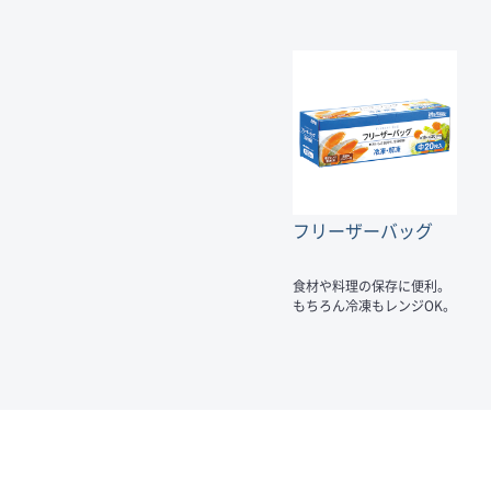
フリーザーバッグ
食材や料理の保存に便利。
もちろん冷凍もレンジOK。