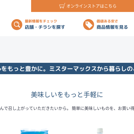
オンラインストアはこちら
最新情報をチェック
価値ある安さ
店舗・チラシを探す
商品情報を見る
ルをもっと豊かに。ミスターマックスから暮らしの
美味しいをもっと手軽に
んで召し上がっていただきたいから。 簡単に美味しいものを、お買い