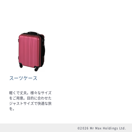
スーツケース
軽くで丈夫。様々なサイズ
をご用意。目的に合わせた
ジャストサイズで快適な旅
を。
©2026 Mr Max Holdings Ltd.