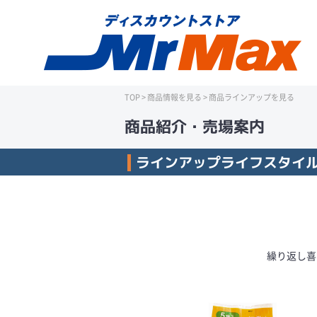
TOP
>
商品情報を見る
> 商品ラインアップを見る
商品紹介・売場案内
ラインアップライフスタイ
繰り返し喜