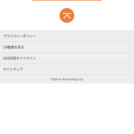
プライバシーポリシー
CM動画を見る
SNS利用ガイドライン
サイトマップ
©2026 Mr Max Holdings Ltd.