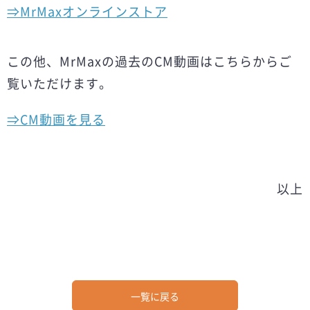
⇒MrMaxオンラインストア
この他、MrMaxの過去のCM動画はこちらからご
覧いただけます。
⇒CM動画を見る
以上
一覧に戻る