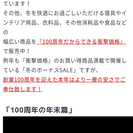
ています！
その他、冬を快適にお過ごしいただける寝具やイ
ンテリア用品、衣料品、その他消耗品や食品など
の
幅広い商品を
『100周年だからできる衝撃価格』
で販売中！
例年も『衝撃価格』のお買い得商品満載で開催し
ている「冬のボーナスSALE」ですが、
創業100周年を迎えた本年はより一層の安さでご
奉仕致します！
「100周年の年末篇」