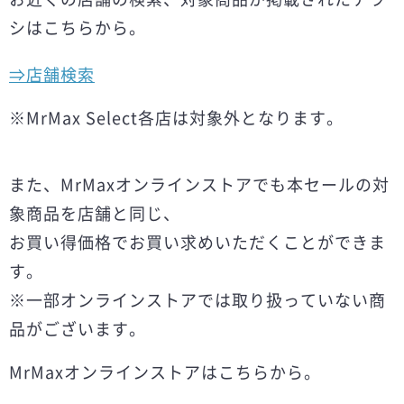
シはこちらから。
⇒店舗検索
※MrMax Select各店は対象外となります。
また、MrMaxオンラインストアでも本セールの対
象商品を店舗と同じ、
お買い得価格でお買い求めいただくことができま
す。
※一部オンラインストアでは取り扱っていない商
品がございます。
MrMaxオンラインストアはこちらから。