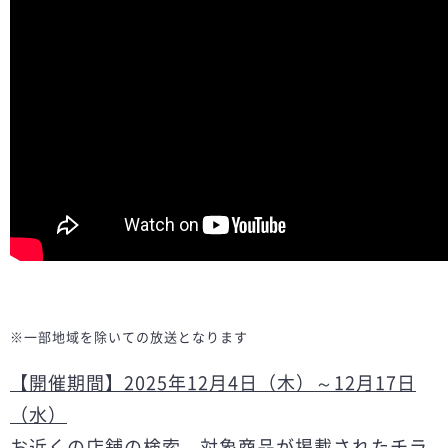
※一部地域を除いての放送となります
【開催期間】2025年12月4日（木）～12月17日
（水）
お近くの店舗の検索、対象商品が掲載されたチラ