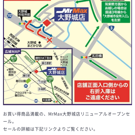
お買い得商品満載の、MrMax大野城店リニューアルオープンセ
ール。
セールの詳細は下記リンクよりご覧ください。