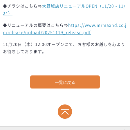
◆チラシはこちら⇒
大野城店リニューアルOPEN（11/20～11/
24）
◆リニューアルの概要はこちら⇒
https://www.mrmaxhd.co.j
p/release/upload/20251119_release.pdf
11月20日（木）12:00オープンにて、お客様のお越しを心より
お待ちしております。
一覧に戻る