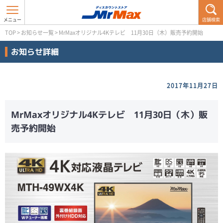
店舗検索
TOP
>
お知らせ一覧
>
MrMaxオリジナル4Kテレビ 11月30日（木）販売予約開始
お知らせ詳細
2017年11月27日
MrMaxオリジナル4Kテレビ 11月30日（木）販
売予約開始