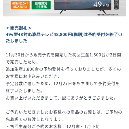
＜完売御礼＞
49v型4K対応液晶テレビ48,800円(税別)は予約受付を終了い
たしました
11月30日から販売予約を開始した初回生産1,500台が2日間
で完売したため、
追加生産1,800台の予約受付を行っておりましたが、多くの
お客様にお申込みいただき、
予定台数に達したため、12月27日をもちまして予約受付を
終了いたしました。
お買い上げいただきまして、誠にありがとうござました。
ご予約いただきましたお客様への商品のお渡しは、ご予約の
先着順でのお渡しとなります。
・初回生産分ご予約のお客様：12月末～1月下旬