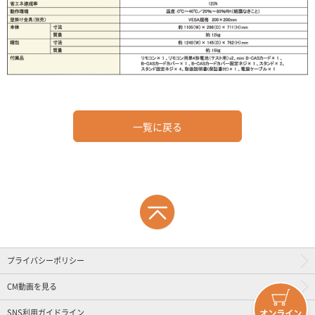
一覧に戻る
プライバシーポリシー
CM動画を見る
SNS利用ガイドライン
オンライン