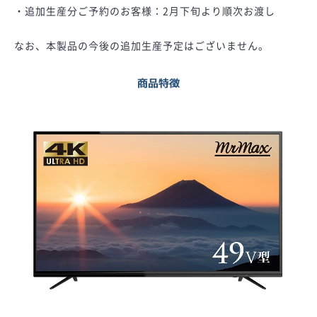
・追加生産分ご予約のお客様：2月下旬より順次お渡し
なお、本製品の今後の追加生産予定はございません。
商品特徴