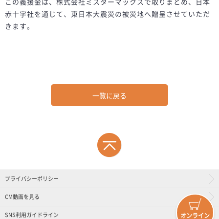
この義援金は、株式会社ミスターマックスで取りまとめ、日本
赤十字社を通じて、東日本大震災の被災地へ贈呈させていただ
きます。
一覧に戻る
プライバシーポリシー
CM動画を見る
SNS利用ガイドライン
オンライン