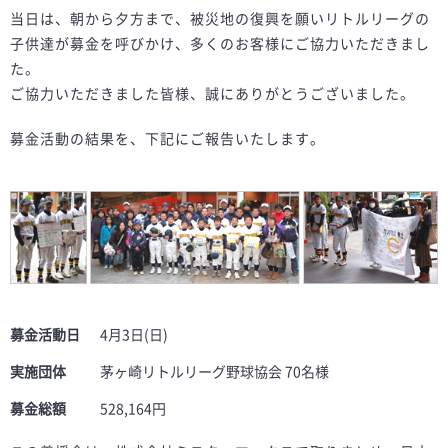
当日は、朝から夕方まで、被災地の復興を願いリトルリーグの
子供達が募金を呼びかけ、多くのお客様にご協力いただきまし
た。
ご協力いただきました皆様、誠にありがとうございました。
募金活動の結果を、下記にご報告いたします。
募金活動日
4月3日(日)
実施団体
茅ヶ崎リトルリーグ野球協会 70名様
募金総額
528,164円