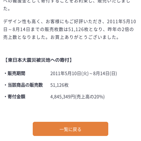
への義援金として寄付することをお約束し、販売いたしまし
た。
デザイン性も高く、お客様にもご好評いただき、2011年5月10
日～8月14日までの販売枚数は51,126枚となり、昨年の2倍の
売上数となりました。お買上ありがとうございました。
【東日本大震災被災地への寄付】
・販売期間
2011年5月10日(火)～8月14日(日)
・当該商品の販売数
51,126枚
・寄付金額
4,845,349円(売上高の20%)
一覧に戻る