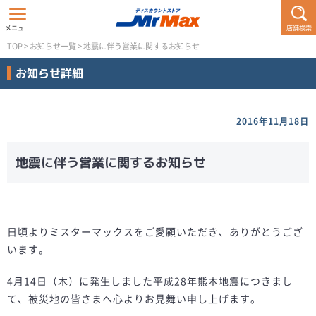
店舗検索
TOP
>
お知らせ一覧
>
地震に伴う営業に関するお知らせ
お知らせ詳細
2016年11月18日
地震に伴う営業に関するお知らせ
日頃よりミスターマックスをご愛顧いただき、ありがとうござ
います。
4月14日（木）に発生しました平成28年熊本地震につきまし
て、被災地の皆さまへ心よりお見舞い申し上げます。