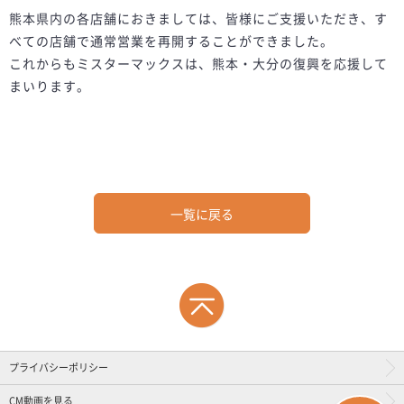
熊本県内の各店舗におきましては、皆様にご支援いただき、す
べての店舗で通常営業を再開することができました。
これからもミスターマックスは、熊本・大分の復興を応援して
まいります。
一覧に戻る
プライバシーポリシー
CM動画を見る