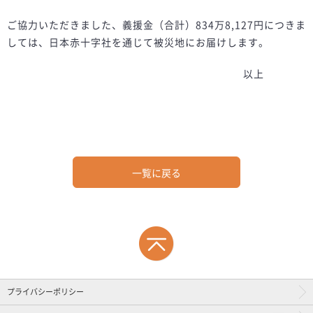
ご協力いただきました、義援金（合計）834万8,127円につきま
しては、日本赤十字社を通じて被災地にお届けします。
以上
一覧に戻る
プライバシーポリシー