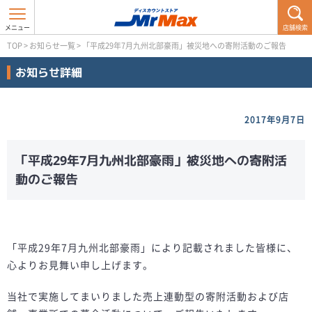
店舗検索
TOP
>
お知らせ一覧
>
「平成29年7月九州北部豪雨」被災地への寄附活動のご報告
お知らせ詳細
2017年9月7日
「平成29年7月九州北部豪雨」被災地への寄附活
動のご報告
「平成29年7月九州北部豪雨」により記載されました皆様に、
心よりお見舞い申し上げます。
当社で実施してまいりました売上連動型の寄附活動および店