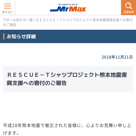
店舗検索
TOP
>
お知らせ一覧
>
ＲＥＳＣＵＥ－Ｔシャツプロジェクト熊本地震復興支援への寄付
のご報告
お知らせ詳細
2018年11月21日
ＲＥＳＣＵＥ－Ｔシャツプロジェクト熊本地震復
興支援への寄付のご報告
平成28年熊本地震で被災された皆様に、心よりお見舞い申し上
げます。