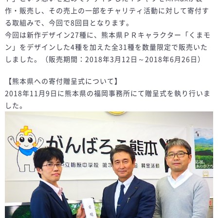
作・販売し、その売上の一部をチャリティ活動に対して寄付す
る取組みで、今回で8回目となります。
今回は新作デザイン27種に、熊本県ＰＲキャラクター「くまモ
ン」をデザインした4種を加えた全31種を数量限定で販売いた
しました。（販売期間：2018年3月12日～2018年6月26日）
【熊本県への寄付贈呈式について】
2018年11月9日に熊本県の福岡事務所にて贈呈式を執り行いま
した。