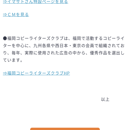
⇒イマサトさん特設ページを見る
⇒ＣＭを見る
●福岡コピーライターズクラブは、福岡で活動するコピーライ
ターを中心に、九州各県や西日本・東京の会員で組織されてお
り、毎年、実際に使用された広告の中から、優秀作品を選出し
ています。
⇒福岡コピーライターズクラブHP
以上