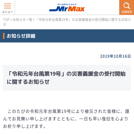
店舗検索
TOP
>
お知らせ一覧
>
「令和元年台風第19号」の災害義援金の受付開始に関するお知ら
せ
お知らせ詳細
2019年10月16日
「令和元年台風第19号」の災害義援金の受付開始
に関するお知らせ
このたびの令和元年台風第19号により被災された皆様に、謹
んでお見舞い申し上げますとともに、一日も早い復旧を心より
お祈り申し上げます。