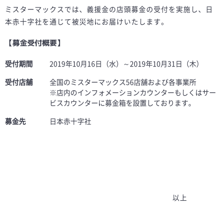
ミスターマックスでは、義援金の店頭募金の受付を実施し、日
本赤十字社を通じて被災地にお届けいたします。
【募金受付概要】
受付期間
2019年10月16日（水）～2019年10月31日（木）
受付店舗
全国のミスターマックス56店舗および各事業所
※店内のインフォメーションカウンターもしくはサー
ビスカウンターに募金箱を設置しております。
募金先
日本赤十字社
以上