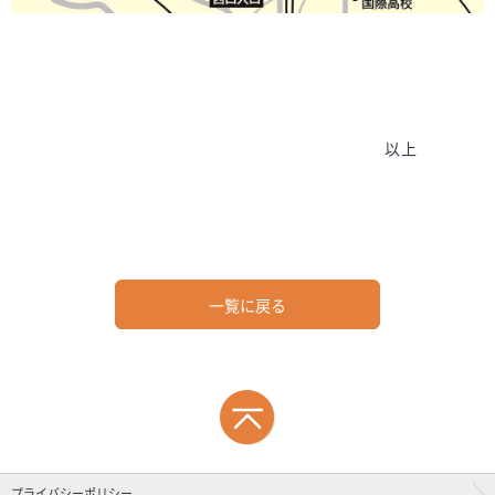
以上
一覧に戻る
プライバシーポリシー