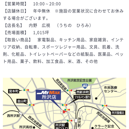
【営業時間】 10:00～20:00
【店舗休日】 年中無休 ※施設の営業状況に合わせてお休み
する場合がございます。
【店長名】 内野 広視 （うちの ひろみ）
【売場面積】 1,015坪
【取扱い商品】 家電製品、キッチン用品、家庭雑貨、インテ
リア収納、自転車、スポーツレジャー用品、文具、肌着、洗
剤、化粧品、トイレットペーパーなどの紙製品、医薬品、ペッ
ト用品、菓子、飲料、加工食品、米、酒、その他