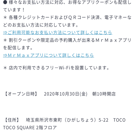
● 様々なお支払い方法に対応、お得なアプリクーポンも配信し
ています！
＊ 各種クレジットカードおよびＱＲコード決済、電子マネーな
どのお支払い方法に対応しています。
⇒ご利用可能なお支払い方法について詳しくはこちら
＊ 割引クーポンや限定品の予約購入が出来るＭｒＭａｘアプリ
を配信します。
⇒ＭｒＭａｘアプリについて詳しくはこちら
＊ 店内で利用できるフリ－Wi-Fiを設置しています。
【オープン日時】 2020年10月30日(金) 朝10時開店
【住所】 埼玉県所沢市東町（ひがしちょう）5-22 TOCO
TOCO SQUARE 2階フロア