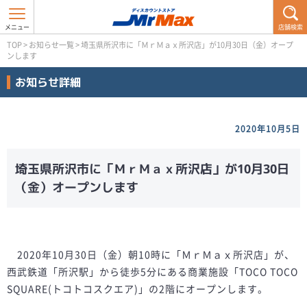
店舗検索
TOP
>
お知らせ一覧
>
埼玉県所沢市に「ＭｒＭａｘ所沢店」が10月30日（金）オープ
ンします
お知らせ詳細
2020年10月5日
埼玉県所沢市に「ＭｒＭａｘ所沢店」が10月30日
（金）オープンします
2020年10月30日（金）朝10時に「ＭｒＭａｘ所沢店」が、
西武鉄道「所沢駅」から徒歩5分にある商業施設「TOCO TOCO
SQUARE(トコトコスクエア)」の2階にオープンします。