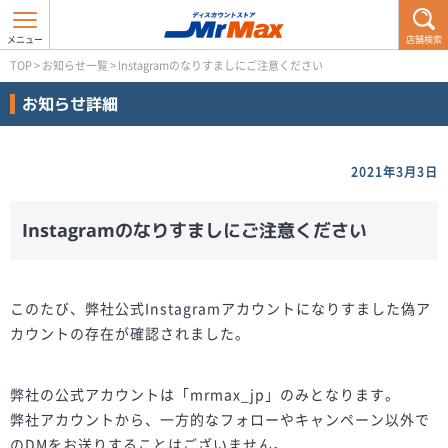
店舗検索
TOP
>
お知らせ一覧
>
Instagramのなりすましにご注意ください
お知らせ詳細
2021年3月3日
Instagramのなりすましにご注意ください
このたび、弊社公式Instagramアカウントになりすました偽ア
カウントの存在が確認されました。
弊社の公式アカウントは「mrmax_jp」のみとなります。
弊社アカウントから、一方的なフォローやキャンペーン以外で
のDMをお送りすることはございません。