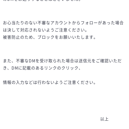
お心当たりのない不審なアカウントからフォローがあった場合
は決して対応されないようご注意ください。
被害防止のため、ブロックをお願いいたします。
また、不審なDMを受け取られた場合は送信元をご確認いただ
き、DMに記載のあるリンクのクリック、
情報の入力などは行わないようご注意ください。
以上