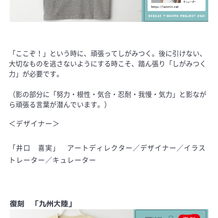
「ここぞ！」という時に、頑張ってしがみつく。後に引けない、
大切なものを逃さないようにする時こそ、踏ん張り「しがみつく
力」が必要です。
（影の部分に「努力・根性・気合・忍耐・我慢・気力」と影なが
ら頑張る言葉が潜んでいます。）
＜デザイナー＞
「井口 喜実」 アートディレクター／デザイナー／イラス
トレーター／キュレーター
復刻 「九州大陸」