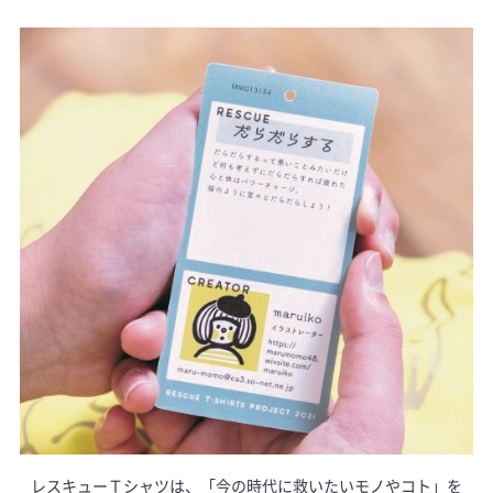
レスキューＴシャツは、「今の時代に救いたいモノやコト」を