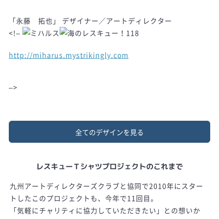
「永藤 拓也」 デザイナー／アートディレクター
<!–
http://miharus.mystrikingly.com
–>
全てのデザインを見る
レスキューＴシャツプロジェクトのこれまで
九州アートディレクターズクラブと協同で2010年にスター
トしたこのプロジェクトも、今年で11回目。
「気軽にチャリティに協力していただきたい」との想いか