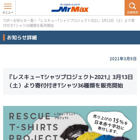
店舗検索
TOP
>
お知らせ一覧
>
『レスキューTシャツプロジェクト2021』3月13日（土）より寄
付付きTシャツ36種類を販売開始
お知らせ詳細
2021年3月9日
『レスキューTシャツプロジェクト2021』3月13日
（土）より寄付付きTシャツ36種類を販売開始