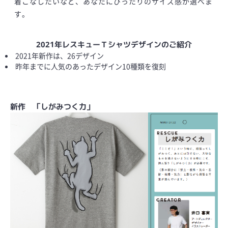
着こなしたいなど、あなたにぴったりのサイズ感が選べま
す。
2021年レスキューＴシャツデザインのご紹介
2021年新作は、26デザイン
昨年までに人気のあったデザイン10種類を復刻
新作 「しがみつく力」