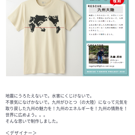
地震にうろたえないで。水害にくじけないで。
不景気になげかないで。九州がひとつ（の大陸）になって元気を
取り戻した九州の魅力を！九州のエネルギーを！九州の情熱を！
世界に広めよう。。。
そんな思いで制作しました。
＜デザイナー＞