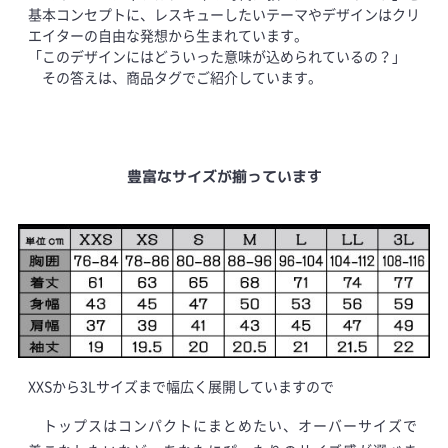
基本コンセプトに、レスキューしたいテーマやデザインはクリ
エイターの自由な発想から生まれています。
「このデザインにはどういった意味が込められているの？」
その答えは、商品タグでご紹介しています。
豊富なサイズが揃っています
XXSから3Lサイズまで幅広く展開していますので
トップスはコンパクトにまとめたい、オーバーサイズで