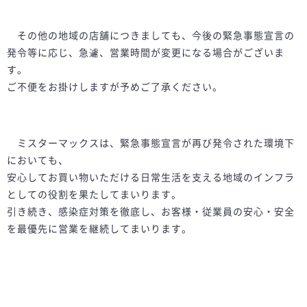
その他の地域の店舗につきましても、今後の緊急事態宣言の
発令等に応じ、急遽、営業時間が変更になる場合がございま
す。
ご不便をお掛けしますが予めご了承ください。
ミスターマックスは、緊急事態宣言が再び発令された環境下
においても、
安心してお買い物いただける日常生活を支える地域のインフラ
としての役割を果たしてまいります。
引き続き、感染症対策を徹底し、お客様・従業員の安心・安全
を最優先に営業を継続してまいります。