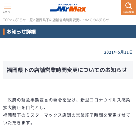
店舗検索
TOP
>
お知らせ一覧
>
福岡県下の店舗営業時間変更についてのお知らせ
お知らせ詳細
2021年5月11日
福岡県下の店舗営業時間変更についてのお知らせ
政府の緊急事態宣言の発令を受け、新型コロナウイルス感染
拡大防止を目的とし、
福岡県下のミスターマックス店舗の営業終了時間を変更させて
いただきます。