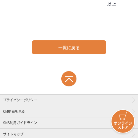
以上
一覧に戻る
プライバシーポリシー
CM動画を見る
SNS利用ガイドライン
オンライン
ストア
サイトマップ