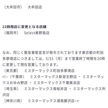
（大牟田市） 大牟田店
22時閉店に変更となる店舗
（福岡市） Select美野島店
なお、同じく緊急事態宣言が発令されております東京都の町田
多摩境店につきましては、5/31（月）まで営業終了時間を20時
に変更して現在営業しております。
（東京都） ミスターマックス町田多摩境店
<!–（千葉県） ミスターマックス新習志野店 ・ ミスターマッ
クスおゆみ野店 ・ ミスターマックス千葉美浜店
（埼玉県） ミスターマックス南桜井店 ・ ミスターマックス所
沢店
（神奈川県） ミスターマックス湘南藤沢店–>