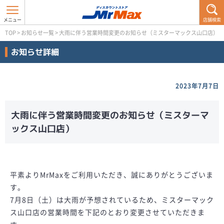
店舗検索
TOP
>
お知らせ一覧
>
大雨に伴う営業時間変更のお知らせ（ミスターマックス山口店）
お知らせ詳細
2023年7月7日
大雨に伴う営業時間変更のお知らせ（ミスターマ
ックス山口店）
平素よりMrMaxをご利用いただき、誠にありがとうございま
す。
7月8日（土）は大雨が予想されているため、ミスターマック
ス山口店の営業時間を下記のとおり変更させていただきま