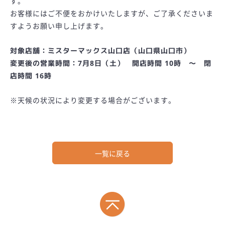
す。
お客様にはご不便をおかけいたしますが、ご了承くださいま
すようお願い申し上げます。
対象店舗：ミスターマックス山口店（山口県山口市）
変更後の営業時間：7月8日（土） 開店時間 10時 ～ 閉
店時間 16時
※天候の状況により変更する場合がございます。
一覧に戻る