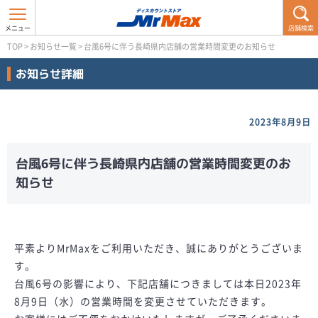
店舗検索
TOP
>
お知らせ一覧
>
台風6号に伴う長崎県内店舗の営業時間変更のお知らせ
お知らせ詳細
2023年8月9日
台風6号に伴う長崎県内店舗の営業時間変更のお
知らせ
平素よりMrMaxをご利用いただき、誠にありがとうございま
す。
台風6号の影響により、下記店舗につきましては本日2023年
8月9日（水）の営業時間を変更させていただきます。