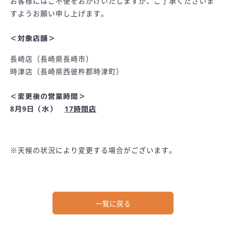
お客様にはご不便をおかけいたしますが、ご了承くださいま
すようお願い申し上げます。
＜対象店舗＞
長崎店（長崎県長崎市）
時津店（長崎県西彼杵郡時津町）
＜変更後の営業時間＞
8月9日（水）
17時閉店
※天候の状況により変更する場合がございます。
一覧に戻る