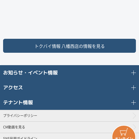
トクバイ情報
八幡西店
の情報を見る
お知らせ・イベント情報
アクセス
テナント情報
プライバシーポリシー
CM動画を見る
SNS利用ガイドライン