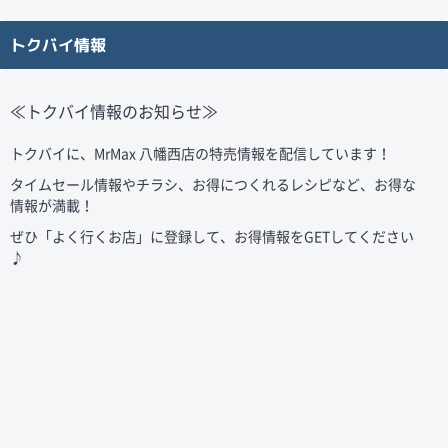
トクバイ情報
≪トクバイ情報のお知らせ≫
トクバイに、MrMax
八幡西店
の特売情報を配信しています！
タイムセール情報やチラシ、お得につくれるレシピなど、お得な
情報が満載！
ぜひ「よく行くお店」に登録して、お得情報をGETしてください
♪