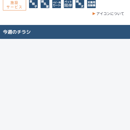
施設
サービス
アイコンについて
今週のチラシ