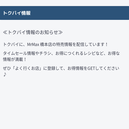
トクバイ情報
≪トクバイ情報のお知らせ≫
トクバイに、MrMax
橋本店
の特売情報を配信しています！
タイムセール情報やチラシ、お得につくれるレシピなど、お得な
情報が満載！
ぜひ「よく行くお店」に登録して、お得情報をGETしてください
♪