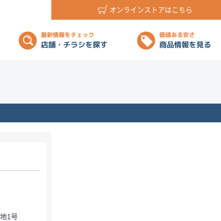
オンラインストアはこちら
最新情報をチェック
価値ある安さ
店舗・チラシを探す
商品情報を見る
地1号