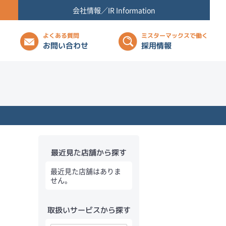
会社情報／IR Information
よくある質問
ミスターマックスで働く
お問い合わせ
採用情報
最近見た店舗から探す
最近見た店舗はありま
せん。
取扱いサービスから探す